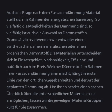
Auch die Frage nach dem Fassadendämmung Material
stellt sich im Rahmen der energetischen Sanierung. So
vielfältig die Möglichkeiten der Dämmung sind, so
vielfältig ist auch die Auswahl an Dämmstoffen.
Grundsätzlich verwenden wir entweder einen
synthetischen, einen mineralischen oder einen
organischen Dämmstoff. Die Materialien unterscheiden
sich in Einsatzgebiet, Nachhaltigkeit, Effizienz und
natürlich auch im Preis. Welcher Dämmstoff im Rahmen
Ihrer Fassadendämmung Sinn macht, hängt in erster
Linie von den örtlichen Gegebenheiten und der Art der
geplanten Dämmung ab. Um Ihnen bereits einen groben
Überblick über die unterschiedlichen Materialien zu
ermöglichen, fassen wir die jeweiligen Material Gruppen
kurz für Sie zusammen: