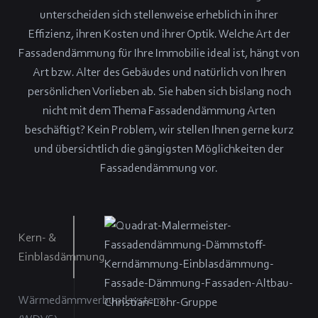
unterscheiden sich stellenweise erheblich in ihrer
Effizienz, ihren Kosten und ihrer Optik. Welche Art der
Fassadendämmung für Ihre Immobilie ideal ist, hängt von
Art bzw. Alter des Gebäudes und natürlich von Ihren
persönlichen Vorlieben ab. Sie haben sich bislang noch
nicht mit dem Thema Fassadendämmung Arten
beschäftigt? Kein Problem, wir stellen Ihnen gerne kurz
und übersichtlich die gängigsten Möglichkeiten der
Fassadendämmung vor.
Kern- &
Einblasdämmung
Wärmedämmverbundsystem