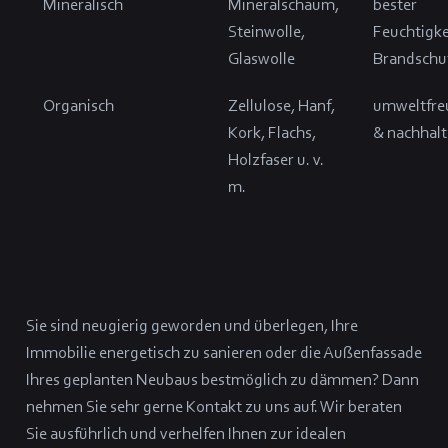
Mineralisch
Mineralschaum,
bester
Steinwolle,
Feuchtigke
Glaswolle
Brandschu
Organisch
Zellulose, Hanf,
umweltfre
Kork, Flachs,
& nachhalt
Holzfaser u. v.
m.
Sie sind neugierig geworden und überlegen, Ihre
Immobilie energetisch zu sanieren oder die Außenfassade
Ihres geplanten Neubaus bestmöglich zu dämmen? Dann
nehmen Sie sehr gerne Kontakt zu uns auf. Wir beraten
Sie ausführlich und verhelfen Ihnen zur idealen