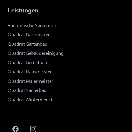
Leistungen
Energetische Sanierung
Quadrat Dachdecker
Quadrat Gartenbau
Quadrat Gebäudereinigung
Quadrat Gerüstbau
Quadrat Hausmeister
Quadrat Malermeister
Quadrat Sanierbau
Quadrat Winterdienst