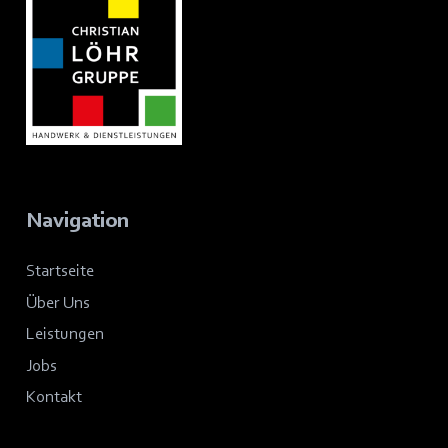
Navigation
Startseite
Über Uns
Leistungen
Jobs
Kontakt