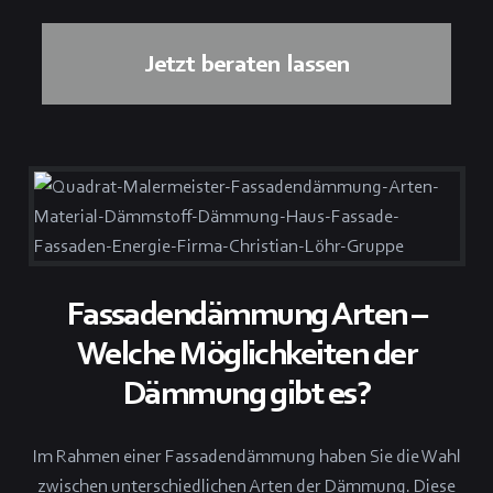
Jetzt beraten lassen
Fassadendämmung Arten –
Welche Möglichkeiten der
Dämmung gibt es?
Im Rahmen einer Fassadendämmung haben Sie die Wahl
zwischen unterschiedlichen Arten der Dämmung. Diese