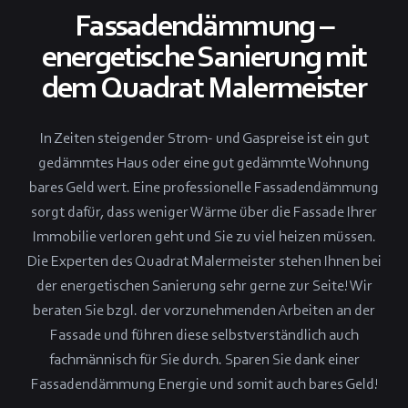
Fassadendämmung –
energetische Sanierung mit
dem Quadrat Malermeister
In Zeiten steigender Strom- und Gaspreise ist ein gut
gedämmtes Haus oder eine gut gedämmte Wohnung
bares Geld wert. Eine professionelle Fassadendämmung
sorgt dafür, dass weniger Wärme über die Fassade Ihrer
Immobilie verloren geht und Sie zu viel heizen müssen.
Die Experten des Quadrat Malermeister stehen Ihnen bei
der energetischen Sanierung sehr gerne zur Seite! Wir
beraten Sie bzgl. der vorzunehmenden Arbeiten an der
Fassade und führen diese selbstverständlich auch
fachmännisch für Sie durch. Sparen Sie dank einer
Fassadendämmung Energie und somit auch bares Geld!