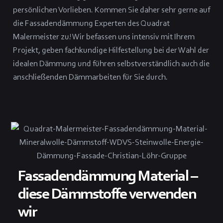
persönlichen Vorlieben. Kommen Sie daher sehr gerne auf
die Fassadendämmung Experten des Quadrat
Malermeister zu! Wir befassen uns intensiv mit Ihrem
Projekt, geben fachkundige Hilfestellung bei der Wahl der
idealen Dämmung und führen selbstverständlich auch die
anschließenden Dämmarbeiten für Sie durch.
Fassadendämmung Material –
diese Dämmstoffe verwenden
wir