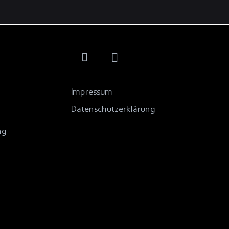
Impressum
Datenschutzerklärung
ng