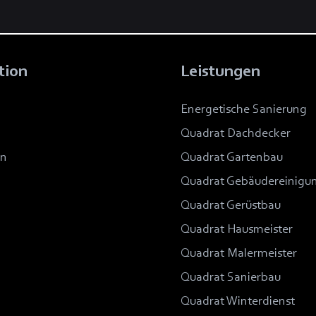
tion
Leistungen
Energetische Sanierung
Quadrat Dachdecker
en
Quadrat Gartenbau
Quadrat Gebäudereinigu
Quadrat Gerüstbau
Quadrat Hausmeister
Quadrat Malermeister
Quadrat Sanierbau
Quadrat Winterdienst