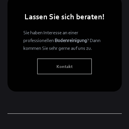
Lassen Sie sich beraten!
Sie haben Interesse an einer
professionellen
Bodenreinigung
? Dann
kommen Sie sehr gerne auf uns zu.
Kontakt