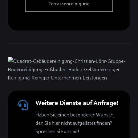
Terrassenreinigung
Weitere Dienste auf Anfrage!
Haben Sie einen besonderen Wunsch,
den Sie hier nicht aufgelistet finden?
Sprechen Sie uns an!