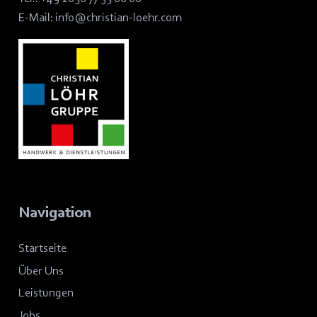
E-Mail:
info@christian-loehr.com
Navigation
Startseite
Über Uns
Leistungen
Jobs