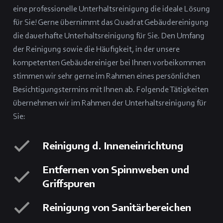
eine professionelle Unterhaltsreinigung die ideale Lösung
für Sie! Gerne übernimmt das Quadrat Gebäudereinigung
die dauerhafte Unterhaltsreinigung für Sie. Den Umfang
der Reinigung sowie die Häufigkeit, in der unsere
kompetenten Gebäudereiniger bei Ihnen vorbeikommen
stimmen wir sehr gerne im Rahmen eines persönlichen
Besichtigungstermins mit Ihnen ab. Folgende Tätigkeiten
übernehmen wir im Rahmen der Unterhaltsreinigung für
Sie:
Reinigung d. Inneneinrichtung
Entfernen von Spinnweben und
Griffspuren
Reinigung von Sanitärbereichen