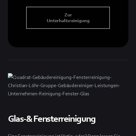
Zur
Unterhaltsreinigung
Glas-& Fensterreinigung