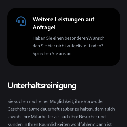
Weitere Leistungen auf
Anfrage!
Haben Sie einen besonderen Wunsch
den Sie hier nicht aufgelistet finden?
Sprechen Sie uns an!
Unterhaltsreinigung
Sie suchen nach einer Möglichkeit, ihre Büro-oder
Geschäftsräume dauerhaft sauber zu halten, damit sich
sowohl Ihre Mitarbeiter als auch Ihre Besucher und
Kunden in Ihren Räumlichkeiten wohlfühlen? Dann ist