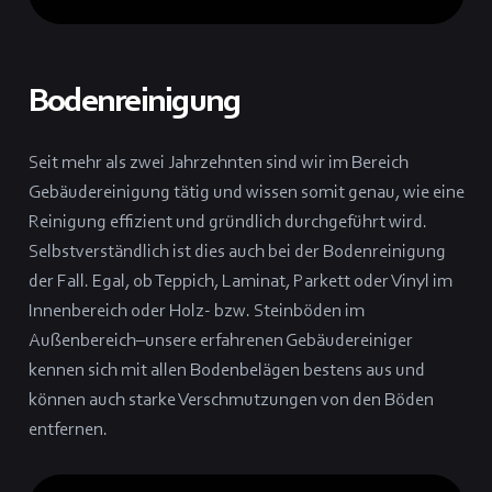
Bodenreinigung
Seit mehr als zwei Jahrzehnten sind wir im Bereich
Gebäudereinigung tätig und wissen somit genau, wie eine
Reinigung effizient und gründlich durchgeführt wird.
Selbstverständlich ist dies auch bei der Bodenreinigung
der Fall. Egal, ob Teppich, Laminat, Parkett oder Vinyl im
Innenbereich oder Holz- bzw. Steinböden im
Außenbereich–unsere erfahrenen Gebäudereiniger
kennen sich mit allen Bodenbelägen bestens aus und
können auch starke Verschmutzungen von den Böden
entfernen.