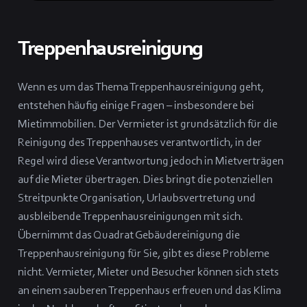
Treppenhausreinigung
Wenn es um das Thema Treppenhausreinigung geht,
entstehen häufig einige Fragen – insbesondere bei
Mietimmobilien. Der Vermieter ist grundsätzlich für die
Reinigung des Treppenhauses verantwortlich, in der
Regel wird diese Verantwortung jedoch in Mietverträgen
auf die Mieter übertragen. Dies bringt die potenziellen
Streitpunkte Organisation, Urlaubsvertretung und
ausbleibende Treppenhausreinigungen mit sich.
Übernimmt das Quadrat Gebäudereinigung die
Treppenhausreinigung für Sie, gibt es diese Probleme
nicht. Vermieter, Mieter und Besucher können sich stets
an einem sauberen Treppenhaus erfreuen und das Klima