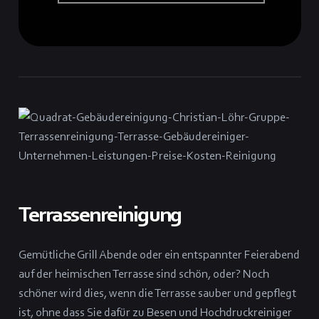
Terrassenreinigung
Gemütliche Grill Abende oder ein entspannter Feierabend
auf der heimischen Terrasse sind schön, oder? Noch
schöner wird dies, wenn die Terrasse sauber und gepflegt
ist, ohne dass Sie dafür zu Besen und Hochdruckreiniger