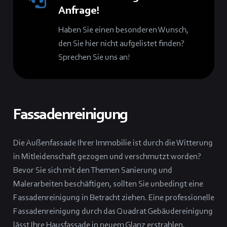
Anfrage!
Haben Sie einen besonderen Wunsch,
den Sie hier nicht aufgelistet finden?
Sprechen Sie uns an!
Fassadenreinigung
Die Außenfassade Ihrer Immobilie ist durch die Witterung
in Mitleidenschaft gezogen und verschmutzt worden?
Bevor Sie sich mit den Themen Sanierung und
Malerarbeiten beschäftigen, sollten Sie unbedingt eine
Fassadenreinigung in Betracht ziehen. Eine professionelle
Fassadenreinigung durch das Quadrat Gebäudereinigung
lässt Ihre Hausfassade in neuem Glanz erstrahlen.