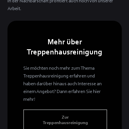
in der Nachbarschaft profitiert auch noch von unserer
Arbeit.
Mehr über
Treppenhausreinigung
Sie möchten noch mehr zum Thema
Treppenhausreinigung erfahren und
haben darüber hinaus auch Interesse an
einem Angebot? Dann erfahren Sie hier
mehr!
Zur
Treppenhausreinigung