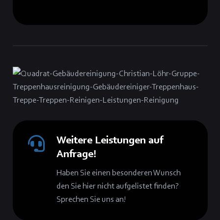
Weitere Leistungen auf
Anfrage!
Haben Sie einen besonderen Wunsch
den Sie hier nicht aufgelistet finden?
Sprechen Sie uns an!