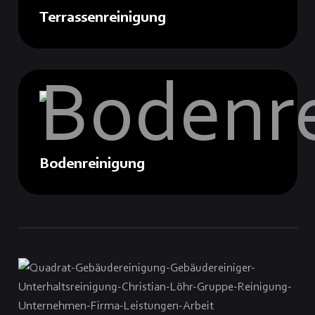
Terrassenreinigung
Bodenreinigung