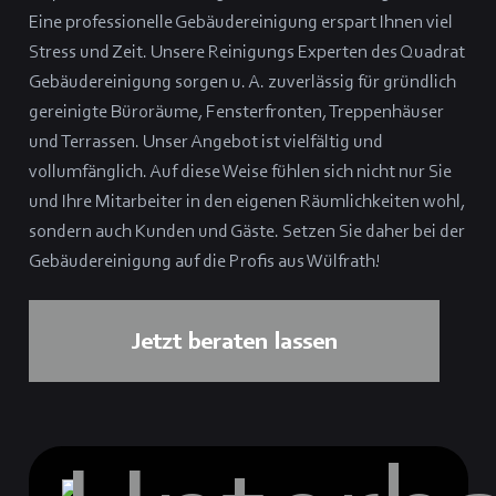
Eine professionelle Gebäudereinigung erspart Ihnen viel
Stress und Zeit. Unsere Reinigungs Experten des Quadrat
Gebäudereinigung sorgen u. A. zuverlässig für gründlich
gereinigte Büroräume, Fensterfronten, Treppenhäuser
und Terrassen. Unser Angebot ist vielfältig und
vollumfänglich. Auf diese Weise fühlen sich nicht nur Sie
und Ihre Mitarbeiter in den eigenen Räumlichkeiten wohl,
sondern auch Kunden und Gäste. Setzen Sie daher bei der
Gebäudereinigung auf die Profis aus Wülfrath!
Jetzt beraten lassen