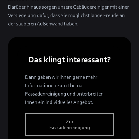
Darüber hinaus sorgen unsere Gebäudereiniger mit einer
Versiegelung dafür, dass Sie möglichst lange Freude an
der sauberen Außenwand haben.
Das klingt interessant?
Dann geben wir Ihnen gerne mehr
Informationen zum Thema
Fassadenreinigung
und unterbreiten
Ihnen ein individuelles Angebot.
Zur
Fassadenreinigung