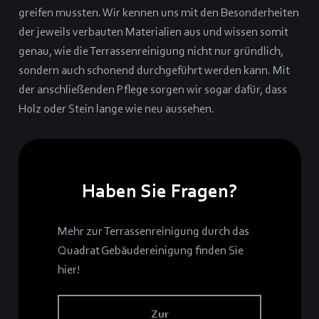
greifen mussten. Wir kennen uns mit den Besonderheiten
der jeweils verbauten Materialien aus und wissen somit
genau, wie die Terrassenreinigung nicht nur gründlich,
sondern auch schonend durchgeführt werden kann. Mit
der anschließenden Pflege sorgen wir sogar dafür, dass
Holz oder Stein lange wie neu aussehen.
Haben Sie Fragen?
Mehr zur Terrassenreinigung durch das
Quadrat Gebäudereinigung finden Sie
hier!
Zur