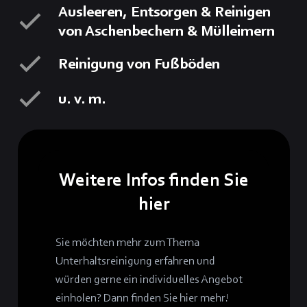
Ausleeren, Entsorgen & Reinigen
von Aschenbechern & Mülleimern
Reinigung von Fußböden
u. v. m.
Weitere Infos finden Sie
hier
Sie möchten mehr zum Thema
Unterhaltsreinigung erfahren und
würden gerne ein individuelles Angebot
einholen? Dann finden Sie hier mehr!