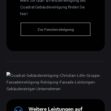
Mehr zur Glas- & Fensterreinigung des
Quadrat Gebäudereinigung finden Sie
hier!
Zur Fensterreinigung
Weitere Leistungen auf