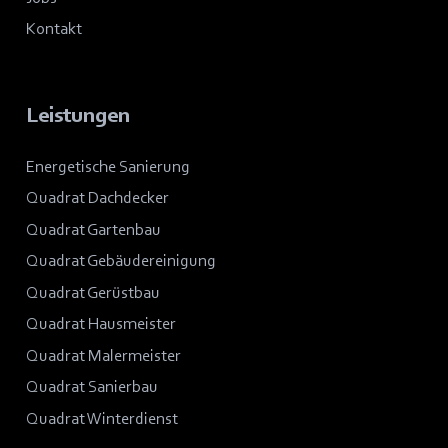
Kontakt
Leistungen
Energetische Sanierung
Quadrat Dachdecker
Quadrat Gartenbau
Quadrat Gebäudereinigung
Quadrat Gerüstbau
Quadrat Hausmeister
Quadrat Malermeister
Quadrat Sanierbau
Quadrat Winterdienst