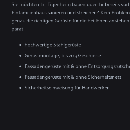
Sie möchten Ihr Eigenheim bauen oder Ihr bereits vo
Einfamilienhaus sanieren und streichen? Kein Problem
genau die richtigen Gerüste für die bei Ihnen anstehe
parat.
hochwertige Stahlgerüste
Gerüstmontage, bis zu 3 Geschosse
Fassadengerüste mit & ohne Entsorgungsrutsch
Fassadengerüste mit & ohne Sicherheitsnetz
Sicherheitseinweisung für Handwerker