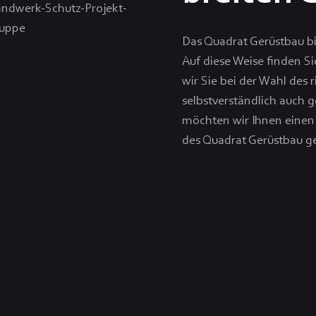
Das Quadrat Gerüstbau bie
Auf diese Weise finden Si
wir Sie bei der Wahl des 
selbstverständlich auch 
möchten wir Ihnen einen 
des Quadrat Gerüstbau g