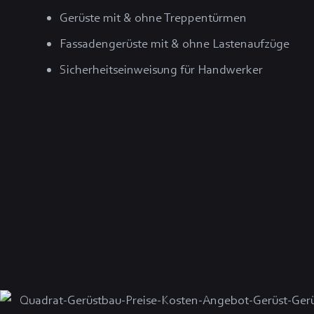
Gerüste mit & ohne Treppentürmen
Fassadengerüste mit & ohne Lastenaufzüge
Sicherheitseinweisung für Handwerker