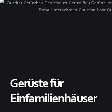
Gerüste für
Einfamilienhäuser