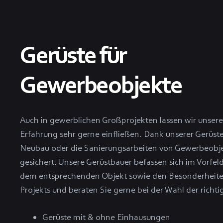
Gerüste für
Gewerbeobjekte
Auch in gewerblichen Großprojekten lassen wir unser
Erfahrung sehr gerne einfließen. Dank unserer Gerüste
Neubau oder die Sanierungsarbeiten von Gewerbeobj
gesichert. Unsere Gerüstbauer befassen sich im Vorfeld
dem entsprechenden Objekt sowie den Besonderheite
Projekts und beraten Sie gerne bei der Wahl der richti
Gerüste mit & ohne Einhausungen