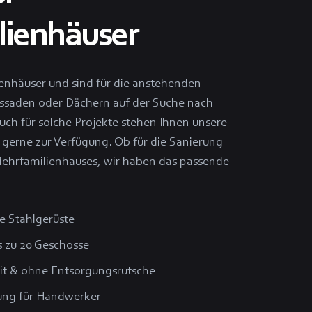
lienhäuser
enhäuser und sind für die anstehenden
ssaden oder Dächern auf der Suche nach
uch für solche Projekte stehen Ihnen unsere
 gerne zur Verfügung. Ob für die Sanierung
ehrfamilienhauses, wir haben das passende
e Stahlgerüste
 zu 20 Geschosse
it & ohne Entsorgungsrutsche
ung für Handwerker