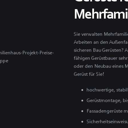
Mehrfami
Sie verwalten Mehrfamili
Arbeiten an den Außenfa
sicheren Bau Gerüsten? A
fähigen Gerüstbauer sehr
oder den Neubau eines M
Gerüst für Sie!
hochwertige, stabil
Gerüstmontage, bis
Fassadengerüste m
Sicherheitseinweis