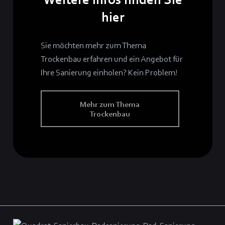
hier
Sie möchten mehr zum Thema
Trockenbau erfahren und ein Angebot für
Ihre Sanierung einholen? Kein Problem!
Mehr zum Thema
Trockenbau