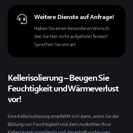
Weitere Dienste auf Anfrage!
Haben Sie einen besonderen Wunsch
den Sie hier nicht aufgelistet finden?
Sprechen Sie uns an!
Kellerisolierung – Beugen Sie
Feuchtigkeit und Wärmeverlust
vor!
Eine Kellerisolierung empfiehlt sich dann, wenn Sie der
Bildung von Feuchtigkeit und dem Auskühlen Ihrer
Kellerräume zuverlässig und dauerhaft vorbeugen