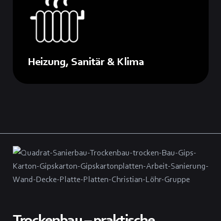
Heizung, Sanitär & Klima
Trockenbau – praktische