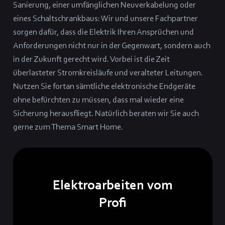
Sanierung, einer umfänglichen Neuverkabelung oder
eines Schaltschrankbaus: Wir und unsere Fachpartner
sorgen dafür, dass die Elektrik Ihren Ansprüchen und
Anforderungen nicht nur in der Gegenwart, sondern auch
in der Zukunft gerecht wird. Vorbei ist die Zeit
überlasteter Stromkreisläufe und veralteter Leitungen.
Nutzen Sie fortan sämtliche elektronische Endgeräte
ohne befürchten zu müssen, dass mal wieder eine
Sicherung herausfliegt. Natürlich beraten wir Sie auch
gerne zum Thema Smart Home.
Elektroarbeiten vom
Profi