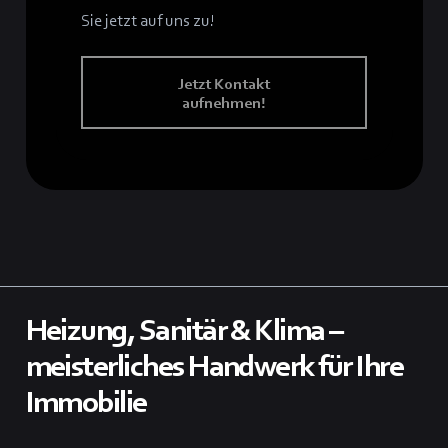
Sie jetzt auf uns zu!
Jetzt Kontakt
aufnehmen!
Heizung, Sanitär & Klima –
meisterliches Handwerk für Ihre
Immobilie