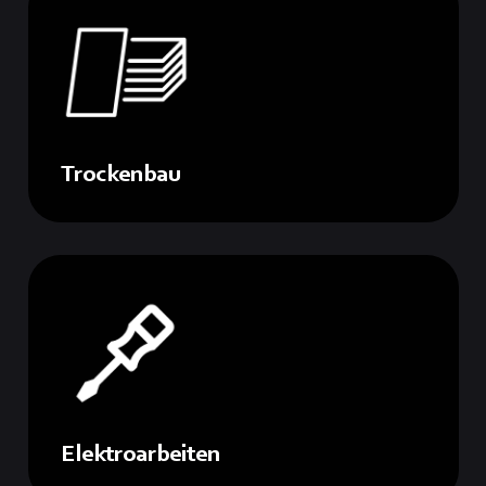
Trockenbau
Elektroarbeiten