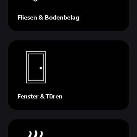
Fliesen & Bodenbelag
Fenster & Türen