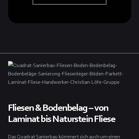
Fliesen & Bodenbelag – von
Laminat bis Naturstein Fliese
Das Quadrat Sanierbau kümmert sich auch um einen