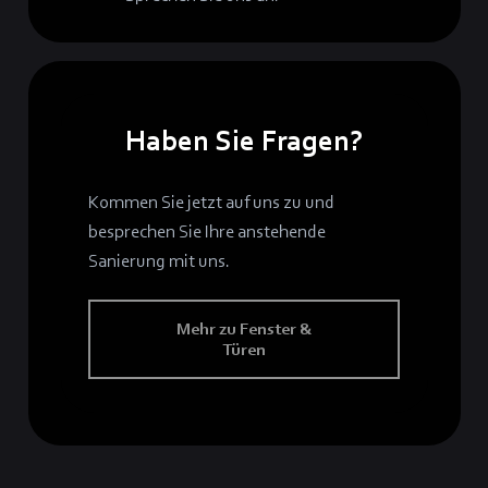
Haben Sie Fragen?
Kommen Sie jetzt auf uns zu und
besprechen Sie Ihre anstehende
Sanierung mit uns.
Mehr zu Fenster &
Türen