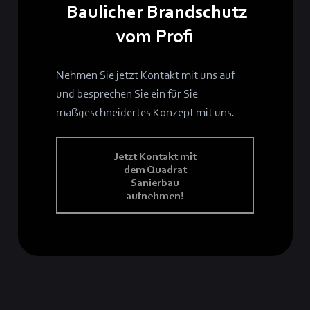
Baulicher Brandschutz
vom Profi
Nehmen Sie jetzt Kontakt mit uns auf
und besprechen Sie ein für Sie
maßgeschneidertes Konzept mit uns.
Jetzt Kontakt mit
dem Quadrat
Sanierbau
aufnehmen!