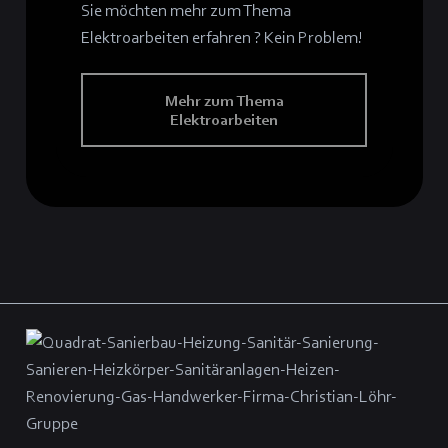
Sie möchten mehr zum Thema
Elektroarbeiten erfahren ? Kein Problem!
Mehr zum Thema
Elektroarbeiten