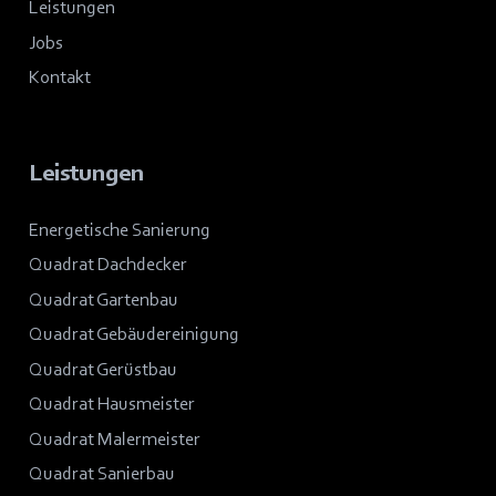
Leistungen
Jobs
Kontakt
Leistungen
Energetische Sanierung
Quadrat Dachdecker
Quadrat Gartenbau
Quadrat Gebäudereinigung
Quadrat Gerüstbau
Quadrat Hausmeister
Quadrat Malermeister
Quadrat Sanierbau