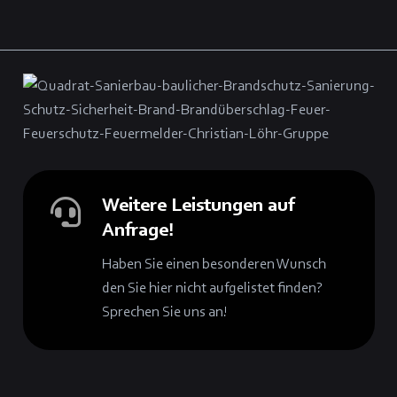
Weitere Leistungen auf
Anfrage!
Haben Sie einen besonderen Wunsch
den Sie hier nicht aufgelistet finden?
Sprechen Sie uns an!