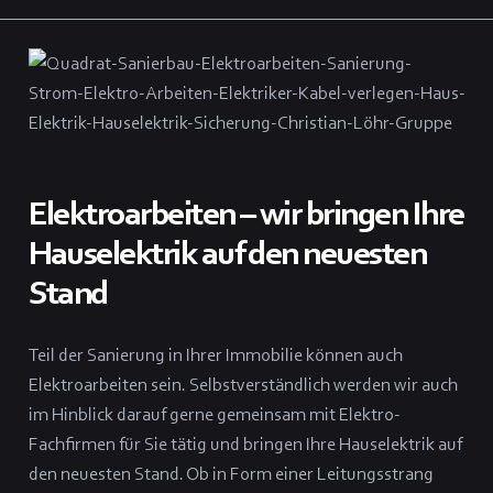
Elektroarbeiten – wir bringen Ihre
Hauselektrik auf den neuesten
Stand
Teil der Sanierung in Ihrer Immobilie können auch
Elektroarbeiten sein. Selbstverständlich werden wir auch
im Hinblick darauf gerne gemeinsam mit Elektro-
Fachfirmen für Sie tätig und bringen Ihre Hauselektrik auf
den neuesten Stand. Ob in Form einer Leitungsstrang