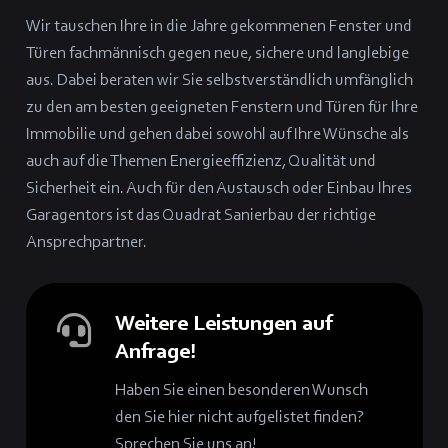
Wir tauschen Ihre in die Jahre gekommenen Fenster und
Türen fachmännisch gegen neue, sichere und langlebige
aus. Dabei beraten wir Sie selbstverständlich umfänglich
zu den am besten geeigneten Fenstern und Türen für Ihre
Immobilie und gehen dabei sowohl auf Ihre Wünsche als
auch auf die Themen Energieeffizienz, Qualität und
Sicherheit ein. Auch für den Austausch oder Einbau Ihres
Garagentors ist das Quadrat Sanierbau der richtige
Ansprechpartner.
Weitere Leistungen auf
Anfrage!
Haben Sie einen besonderen Wunsch
den Sie hier nicht aufgelistet finden?
Sprechen Sie uns an!