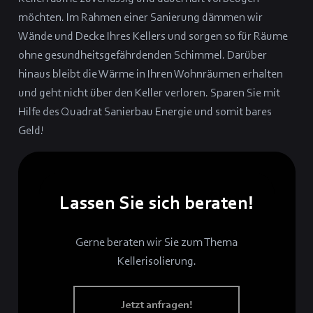
möchten. Im Rahmen einer Sanierung dämmen wir
Wände und Decke Ihres Kellers und sorgen so für Räume
ohne gesundheitsgefährdenden Schimmel. Darüber
hinaus bleibt die Wärme in Ihren Wohnräumen erhalten
und geht nicht über den Keller verloren. Sparen Sie mit
Hilfe des Quadrat Sanierbau Energie und somit bares
Geld!
Lassen Sie sich beraten!
Gerne beraten wir Sie zum Thema
Kellerisolierung.
Jetzt anfragen!