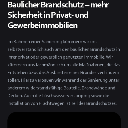
Baulicher Brandschutz – mehr
Sicherheit in Privat- und
Gewerbeimmobilien
Im Rahmen einer Sanierung kümmern wir uns
selbstverständlich auch um den baulichen Brandschutz in
Ihrer privat oder gewerblich genutzten Immobilie. Wir
kümmern uns fachmännisch um alle Maßnahmen, die das
Entstehen bzw. das Ausbreiten eines Brandes verhindern
sollen. Hierzu verbauen wir während der Sanierung unter
anderem widerstandsfähige Bauteile, Brandwände und
Decken. Auch die Löschwasserversorgung sowie die
Installation von Fluchtwegen ist Teil des Brandschutzes.