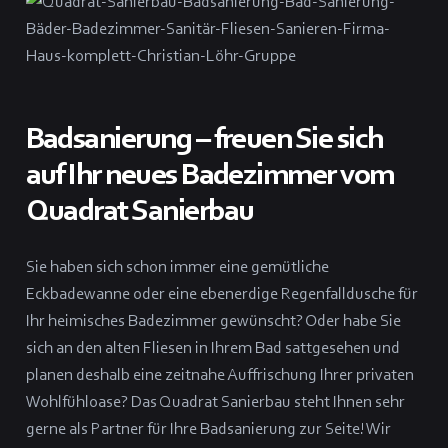
Badsanierung – freuen Sie sich
auf Ihr neues Badezimmer vom
Quadrat Sanierbau
Sie haben sich schon immer eine gemütliche
Eckbadewanne oder eine ebenerdige Regenfalldusche für
Ihr heimisches Badezimmer gewünscht? Oder habe Sie
sich an den alten Fliesen in Ihrem Bad sattgesehen und
planen deshalb eine zeitnahe Auffrischung Ihrer privaten
Wohlfühloase? Das Quadrat Sanierbau steht Ihnen sehr
gerne als Partner für Ihre Badsanierung zur Seite! Wir