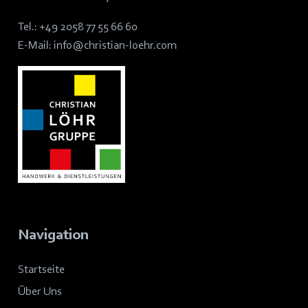
Tel.:
+49 2058 77 55 66 60
E-Mail:
info@christian-loehr.com
Navigation
Startseite
Über Uns