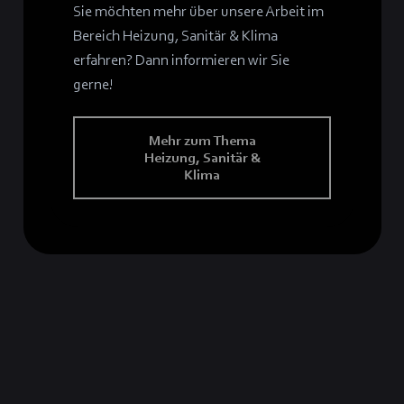
Sie möchten mehr über unsere Arbeit im
Bereich Heizung, Sanitär & Klima
erfahren? Dann informieren wir Sie
gerne!
Mehr zum Thema
Heizung, Sanitär &
Klima