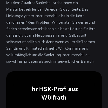
Mit dem Quadrat Sanierbau steht Ihnen ein
Meisterbetrieb für den Bereich HSK zur Seite. Das
Heizungssystem Ihrer Immobilie ist in die Jahre
gekommen? Kein Problem! Wir beraten Sie gerne und
finden gemeinsam mit Ihnen die beste Lösung für Ihre
ganz individuelle Heizungssanierung. Selbes gilt
selbstverständlich auch dann wenn es um die Themen
Sanitär und Klimatechnik geht. Wir kümmern uns
vollumfänglich um die Sanierung Ihrer Immobilie –
sowohl im privaten als auch im gewerblichen Bereich.
Ihr HSK-Profi aus
Wülfrath