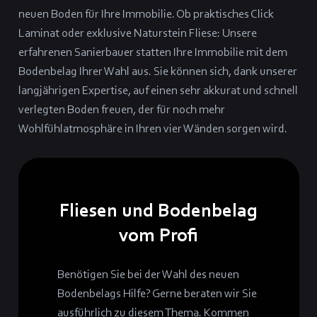
neuen Boden für Ihre Immobilie. Ob praktisches Click
Laminat oder exklusive Naturstein Fliese: Unsere
erfahrenen Sanierbauer statten Ihre Immobilie mit dem
Bodenbelag Ihrer Wahl aus. Sie können sich, dank unserer
langjährigen Expertise, auf einen sehr akkurat und schnell
verlegten Boden freuen, der für noch mehr
Wohlfühlatmosphäre in Ihren vier Wänden sorgen wird.
Fliesen und Bodenbelag
vom Profi
Benötigen Sie bei der Wahl des neuen
Bodenbelags Hilfe? Gerne beraten wir Sie
ausführlich zu diesem Thema. Kommen