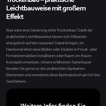
Leichtbauweise mit großem
Effekt
Was wäre eine Sanierung ohne Trockenbau? Dank der
praktischen Leichtbauweise lassen sich Altbauten
energetisch auf den neuesten Stand bringen, im
Handumdrehen neue Böden oder Decken in Privat- oder
Firmenimmobilien installieren oder Raum-im-Raum-
Konzepte umsetzen. Unsere erfahrenen Sanierbauer
beraten Sie gerne zu den praktischen Gipskarton
Elementen und montieren diese fachmännisch am Ort des
Geschehens.
Weitere Infos finden Sie