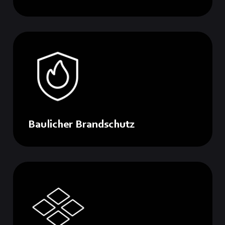
Baulicher Brandschutz