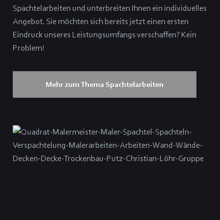
Spachtelarbeiten und unterbreiten Ihnen ein individuelles
Angebot. Sie möchten sich bereits jetzt einen ersten
Eindruck unseres Leistungsumfangs verschaffen? Kein
Problem!
Mehr zum Thema Spachtelarbeiten