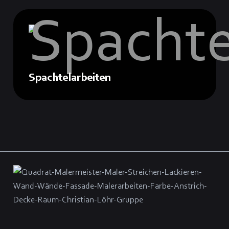
Spachtelarbeiten