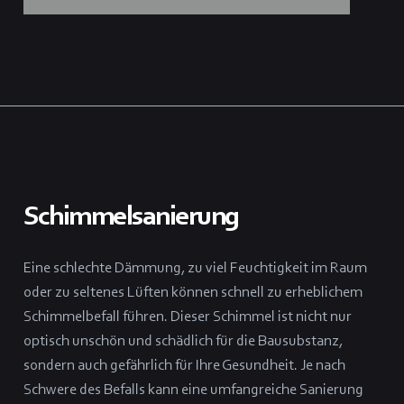
Schimmelsanierung
Eine schlechte Dämmung, zu viel Feuchtigkeit im Raum
oder zu seltenes Lüften können schnell zu erheblichem
Schimmelbefall führen. Dieser Schimmel ist nicht nur
optisch unschön und schädlich für die Bausubstanz,
sondern auch gefährlich für Ihre Gesundheit. Je nach
Schwere des Befalls kann eine umfangreiche Sanierung