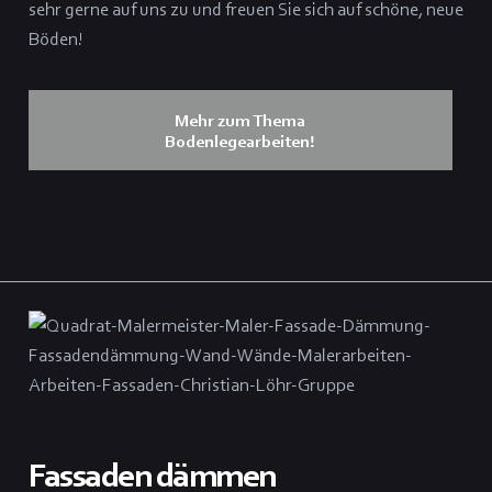
sehr gerne auf uns zu und freuen Sie sich auf schöne, neue
Böden!
Mehr zum Thema
Bodenlegearbeiten!
Fassaden dämmen