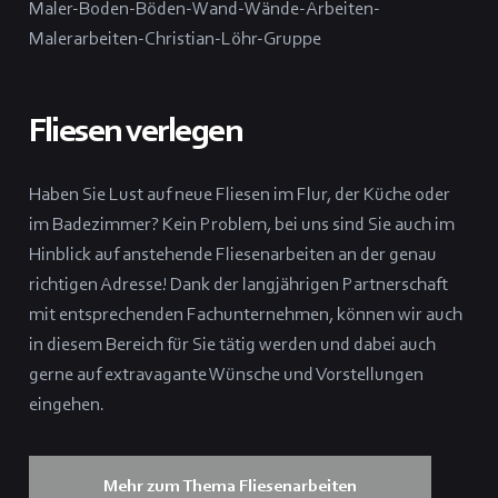
Fliesen verlegen
Haben Sie Lust auf neue Fliesen im Flur, der Küche oder
im Badezimmer? Kein Problem, bei uns sind Sie auch im
Hinblick auf anstehende Fliesenarbeiten an der genau
richtigen Adresse! Dank der langjährigen Partnerschaft
mit entsprechenden Fachunternehmen, können wir auch
in diesem Bereich für Sie tätig werden und dabei auch
gerne auf extravagante Wünsche und Vorstellungen
eingehen.
Mehr zum Thema Fliesenarbeiten