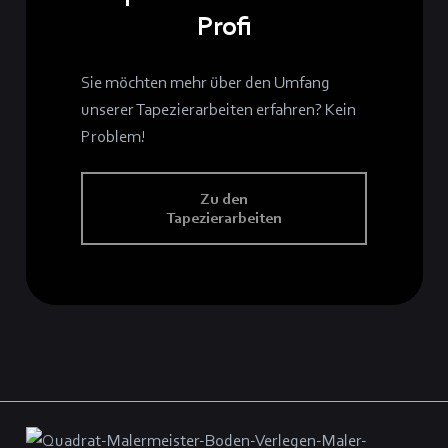
Profi
Sie möchten mehr über den Umfang
unserer Tapezierarbeiten erfahren? Kein
Problem!
Zu den
Tapezierarbeiten