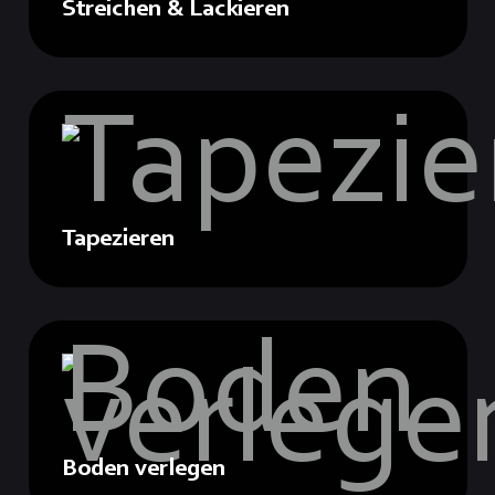
Streichen & Lackieren
Tapezieren
Boden verlegen