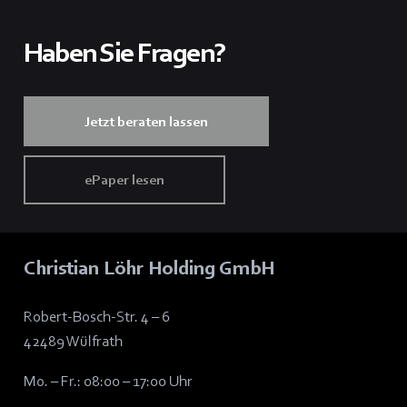
Haben Sie Fragen?
Jetzt beraten lassen
ePaper lesen
Christian Löhr Holding GmbH
Robert-Bosch-Str. 4 – 6
42489 Wülfrath
Mo. – Fr.: 08:00 – 17:00 Uhr