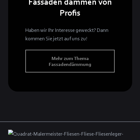
Fassaden dämmen von
Profis
Haben wir Ihr Interesse geweckt? Dann
kommen Sie jetzt auf uns zu!
Mehr zum Thema
Fassadendämmung