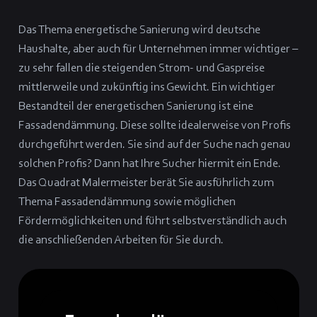
Das Thema energetische Sanierung wird deutsche
Haushalte, aber auch für Unternehmen immer wichtiger –
zu sehr fallen die steigenden Strom- und Gaspreise
mittlerweile und zukünftig ins Gewicht. Ein wichtiger
Bestandteil der energetischen Sanierung ist eine
Fassadendämmung. Diese sollte idealerweise von Profis
durchgeführt werden. Sie sind auf der Suche nach genau
solchen Profis? Dann hat Ihre Sucher hiermit ein Ende.
Das Quadrat Malermeister berät Sie ausführlich zum
Thema Fassadendämmung sowie möglichen
Fördermöglichkeiten und führt selbstverständlich auch
die anschließenden Arbeiten für Sie durch.