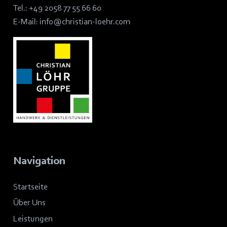
Tel.:
+49 2058 77 55 66 60
E-Mail:
info@christian-loehr.com
Navigation
Startseite
Über Uns
Leistungen