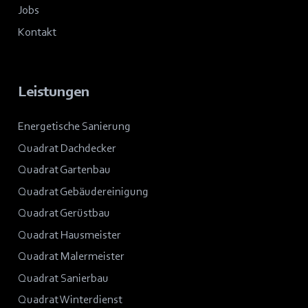
Jobs
Kontakt
Leistungen
Energetische Sanierung
Quadrat Dachdecker
Quadrat Gartenbau
Quadrat Gebäudereinigung
Quadrat Gerüstbau
Quadrat Hausmeister
Quadrat Malermeister
Quadrat Sanierbau
Quadrat Winterdienst