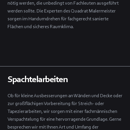
nötig werden, die unbedingt von Fachleuten ausgeführt
werden sollte. Die Experten des Quadrat Malermeister
sorgen im Handumdrehen für fachgerecht sanierte
Flächen und sicheres Raumklima.
Spachtelarbeiten
Ob für kleine Ausbesserungen an Wänden und Decke oder
zur großflächigen Vorbereitung für Streich- oder
Tapezierarbeiten, wir sorgen mit einer fachmännischen
Verspachtelung für eine hervorragende Grundlage. Gerne
besprechen wir mit Ihnen Art und Umfang der