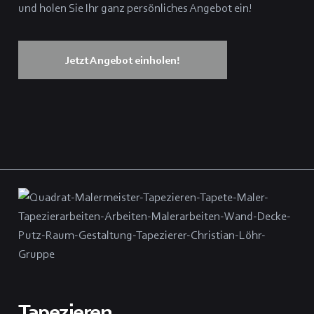
und holen Sie Ihr ganz persönliches Angebot ein!
Jetzt Angebot einholen!
Tapezieren