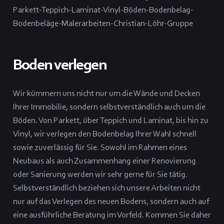
Boden verlegen
Wir kümmern uns nicht nur um die Wände und Decken
Ihrer Immobilie, sondern selbstverständlich auch um die
Böden. Von Parkett, über Teppich und Laminat, bis hin zu
Vinyl, wir verlegen den Bodenbelag Ihrer Wahl schnell
sowie zuverlässig für Sie. Sowohl im Rahmen eines
Neubaus als auch Zusammenhang einer Renovierung
oder Sanierung werden wir sehr gerne für Sie tätig.
Selbstverständlich beziehen sich unsere Arbeiten nicht
nur auf das Verlegen des neuen Bodens, sondern auch auf
eine ausführliche Beratung im Vorfeld. Kommen Sie daher