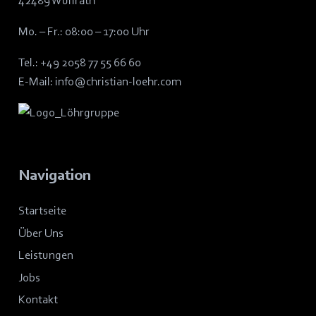
42489 Wülfrath
Mo. – Fr.: 08:00 – 17:00 Uhr
Tel.:
+49 2058 77 55 66 60
E-Mail:
info@christian-loehr.com
Navigation
Startseite
Über Uns
Leistungen
Jobs
Kontakt