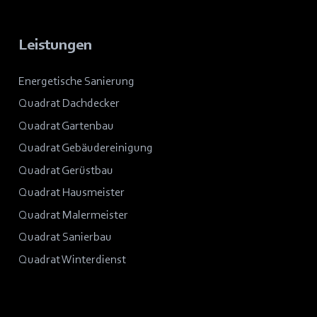
Leistungen
Energetische Sanierung
Quadrat Dachdecker
Quadrat Gartenbau
Quadrat Gebäudereinigung
Quadrat Gerüstbau
Quadrat Hausmeister
Quadrat Malermeister
Quadrat Sanierbau
Quadrat Winterdienst