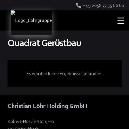
+49 2058 77 55 66 60
Quadrat Gerüstbau
Es wurden keine Ergebnisse gefunden.
Christian Löhr Holding GmbH
Robert-Bosch-Str. 4 – 6