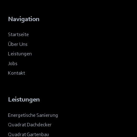
Navigation
Startseite
Über Uns
Leistungen
Jobs
Kontakt
Leistungen
Energetische Sanierung
Quadrat Dachdecker
Quadrat Gartenbau