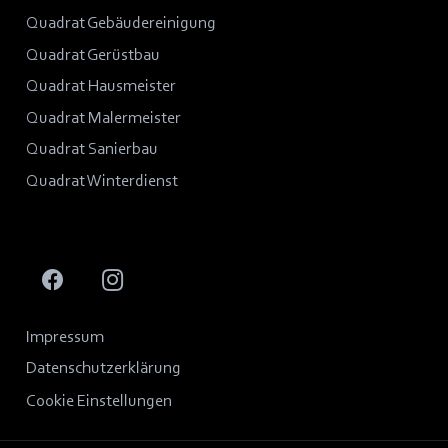
Quadrat Gebäudereinigung
Quadrat Gerüstbau
Quadrat Hausmeister
Quadrat Malermeister
Quadrat Sanierbau
Quadrat Winterdienst
Impressum
Datenschutzerklärung
Cookie Einstellungen