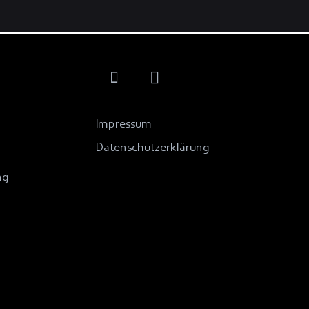
Impressum
Datenschutzerklärung
ng