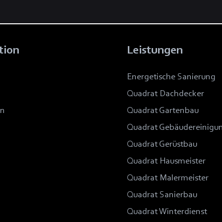
tion
Leistungen
Energetische Sanierung
Quadrat Dachdecker
en
Quadrat Gartenbau
Quadrat Gebäudereinigu
Quadrat Gerüstbau
Quadrat Hausmeister
Quadrat Malermeister
Quadrat Sanierbau
Quadrat Winterdienst